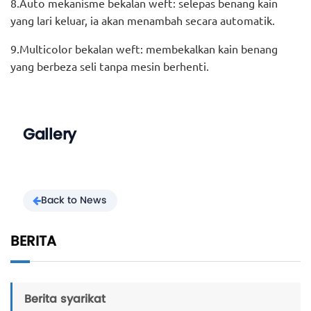
8.Auto mekanisme bekalan weft: selepas benang kain
yang lari keluar, ia akan menambah secara automatik.
9.Multicolor bekalan weft: membekalkan kain benang
yang berbeza seli tanpa mesin berhenti.
Gallery
Back to News
BERITA
Berita syarikat