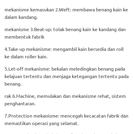
mekanisme kemasukan 2.Weft: membawa benang kain ke
dalam kandang.
mekanisme 3.Beat-up: tolak benang kain ke kandang dan
membentuk fabrik
4.Take-up mekanisme: mengambil kain bersedia dan roll
ke dalam roller kain.
5.Let-off mekanisme: bekalan meledingkan benang pada
kelajuan tertentu dan menjaga ketegangan tertentu pada
benang.
rak 6.Machine, memulakan dan mekanisme rehat, sistem
penghantaran.
7.Protection mekanisme: mencegah kecacatan fabrik dan
memastikan operasi yang selamat.