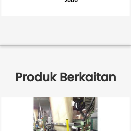
2000
Produk Berkaitan