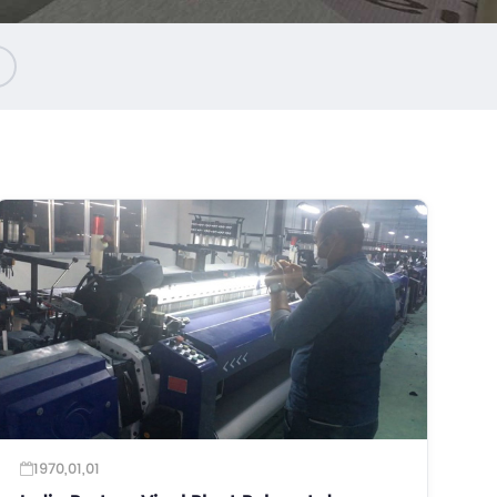
1970,01,01