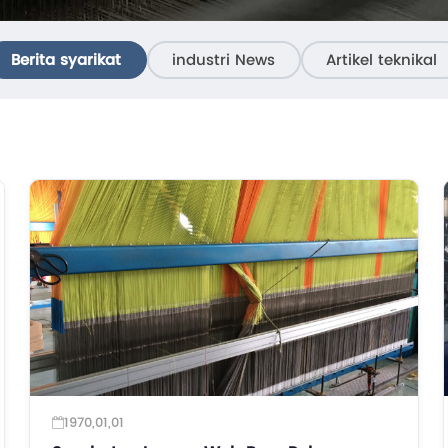
Berita syarikat
industri News
Artikel teknikal
1970,01,01