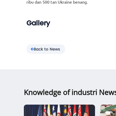
ribu dan 500 tan Ukraine benang.
Gallery
Back to News
Knowledge of industri New