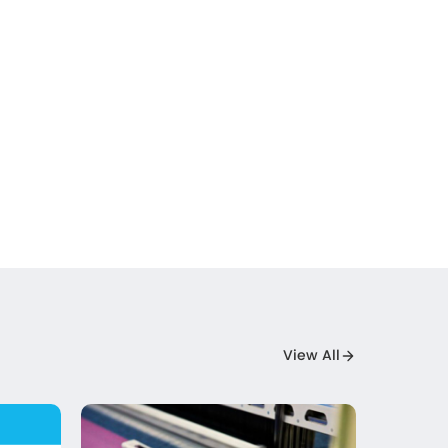
View All