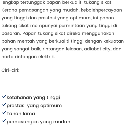
lengkap tertunggak papan berkualiti tukang sikat.
Kerana pemasangan yang mudah, kebolehpercayaan
yang tinggi dan prestasi yang optimum, ini papan
tukang sikat mempunyai permintaan yang tinggi di
pasaran. Papan tukang sikat direka menggunakan
bahan mentah yang berkualiti tinggi dengan kekuatan
yang sangat baik, rintangan lelasan, adiabaticity, dan
harta rintangan elektrik.
Ciri-ciri:
ketahanan yang tinggi
prestasi yang optimum
Tahan lama
pemasangan yang mudah