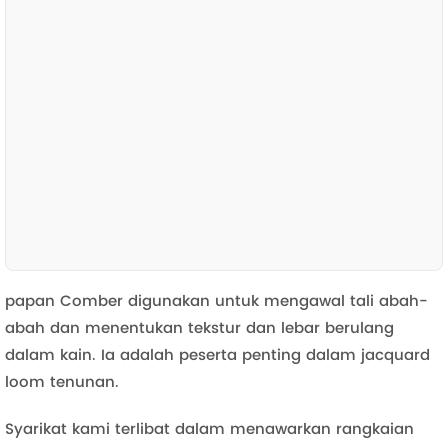
papan Comber digunakan untuk mengawal tali abah-
abah dan menentukan tekstur dan lebar berulang
dalam kain. Ia adalah peserta penting dalam jacquard
loom tenunan.
Syarikat kami terlibat dalam menawarkan rangkaian