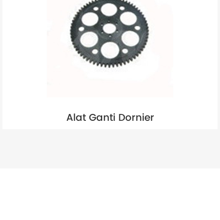
Alat Ganti Dornier