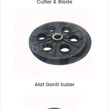
Cutter & Blade
Alat Ganti Sulzer