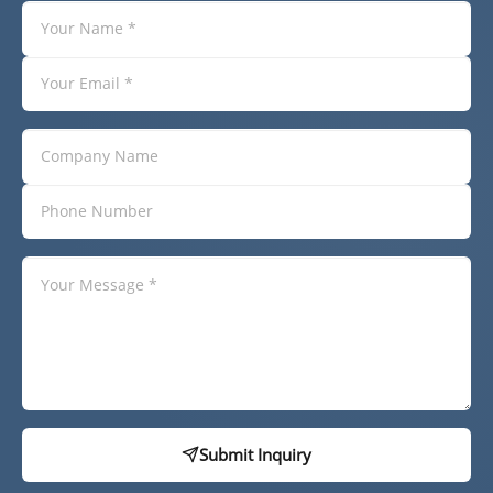
Submit Inquiry