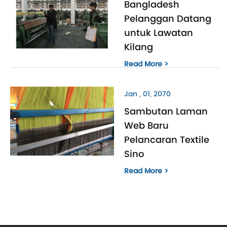
Bangladesh
Pelanggan Datang
untuk Lawatan
Kilang
Read More >
Jan , 01, 2070
Sambutan Laman
Web Baru
Pelancaran Textile
Sino
Read More >