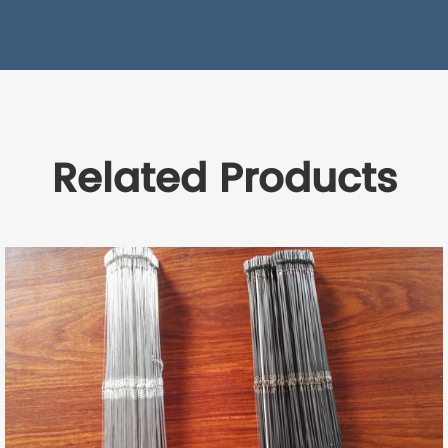
Related Products