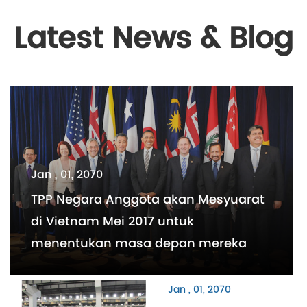
Latest News & Blog
Jan , 01, 2070
TPP Negara Anggota akan Mesyuarat
di Vietnam Mei 2017 untuk
menentukan masa depan mereka
Jan , 01, 2070