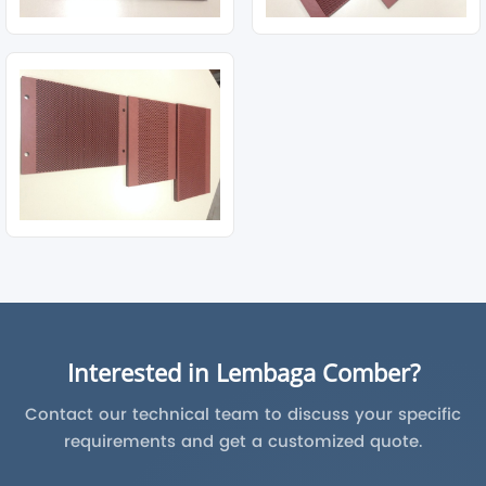
Interested in Lembaga Comber?
Contact our technical team to discuss your specific
requirements and get a customized quote.