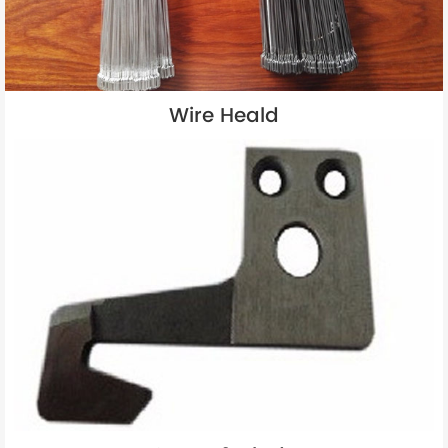
Wire Heald