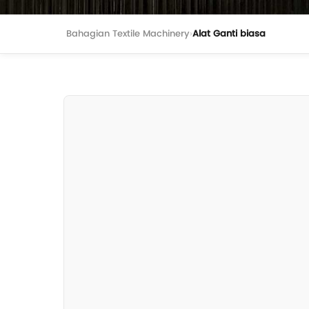
Bahagian Textile Machinery
›
Alat Ganti biasa