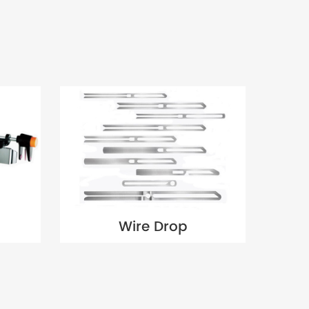
Wire Drop