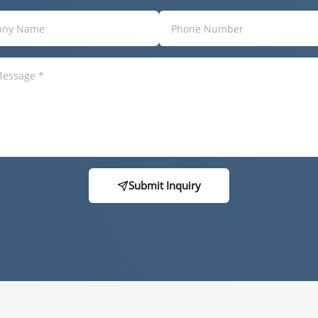
Submit Inquiry