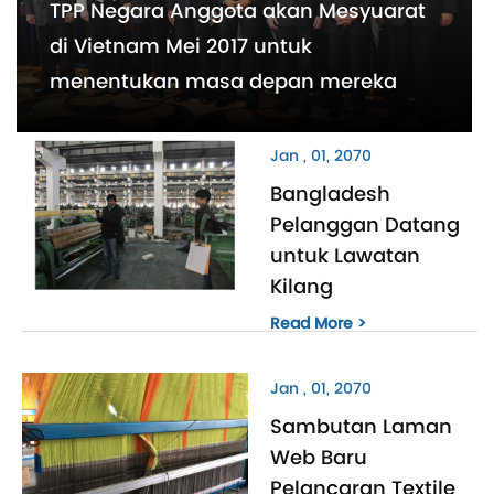
TPP Negara Anggota akan Mesyuarat
di Vietnam Mei 2017 untuk
menentukan masa depan mereka
Jan , 01, 2070
Bangladesh
Pelanggan Datang
untuk Lawatan
Kilang
Read More >
Jan , 01, 2070
Sambutan Laman
Web Baru
Pelancaran Textile