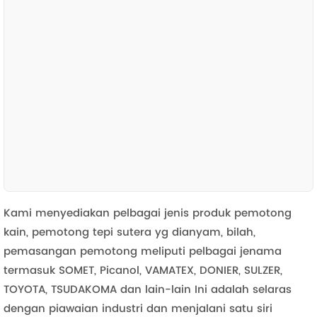
Kami menyediakan pelbagai jenis produk pemotong
kain, pemotong tepi sutera yg dianyam, bilah,
pemasangan pemotong meliputi pelbagai jenama
termasuk SOMET, Picanol, VAMATEX, DONIER, SULZER,
TOYOTA, TSUDAKOMA dan lain-lain Ini adalah selaras
dengan piawaian industri dan menjalani satu siri