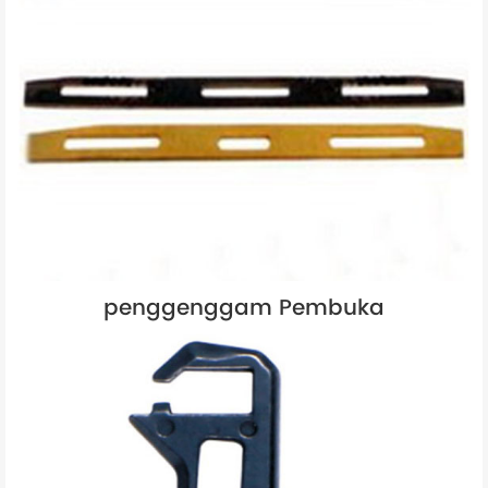
penggenggam Pembuka