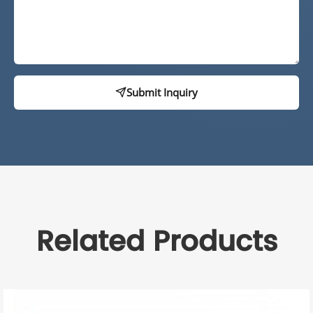
Submit Inquiry
Related Products