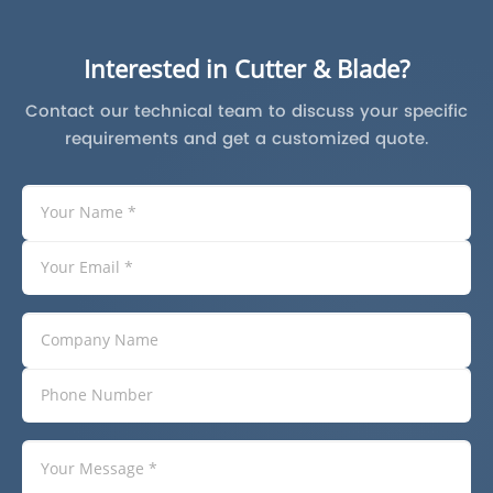
Interested in Cutter & Blade?
Contact our technical team to discuss your specific
requirements and get a customized quote.