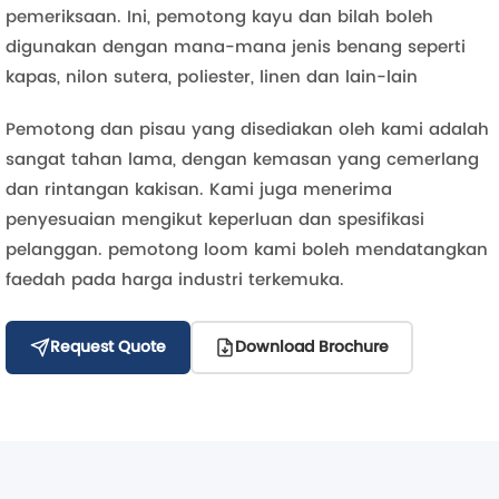
pemeriksaan. Ini, pemotong kayu dan bilah boleh
digunakan dengan mana-mana jenis benang seperti
kapas, nilon sutera, poliester, linen dan lain-lain
Pemotong dan pisau yang disediakan oleh kami adalah
sangat tahan lama, dengan kemasan yang cemerlang
dan rintangan kakisan. Kami juga menerima
penyesuaian mengikut keperluan dan spesifikasi
pelanggan. pemotong loom kami boleh mendatangkan
faedah pada harga industri terkemuka.
Request Quote
Download Brochure