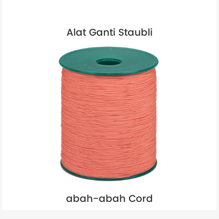
Alat Ganti Staubli
abah-abah Cord