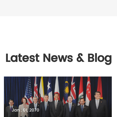
Latest News & Blog
Jan , 01, 2070