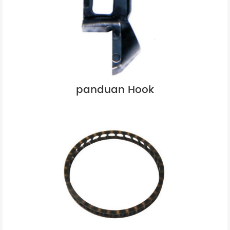
panduan Hook