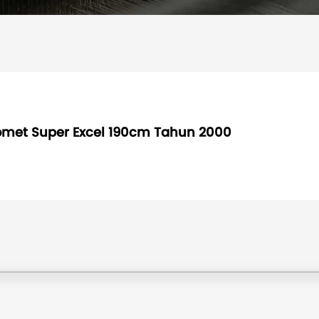
omet Super Excel 190cm Tahun 2000