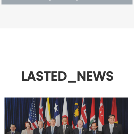
LASTED_NEWS