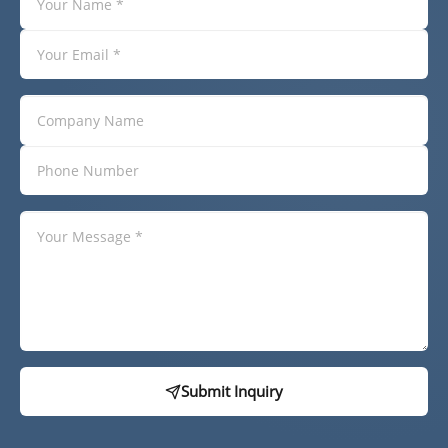
Submit Inquiry