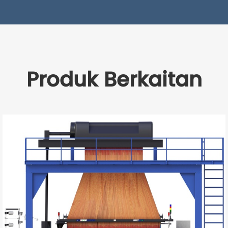
Produk Berkaitan