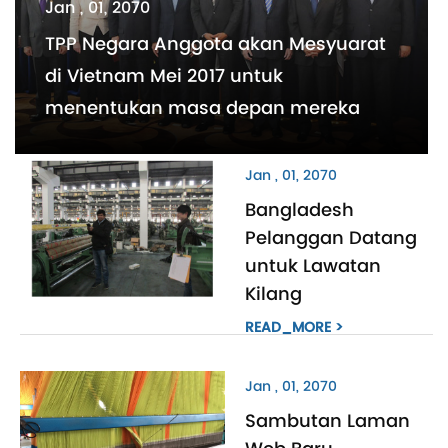
Jan , 01, 2070
TPP Negara Anggota akan Mesyuarat
di Vietnam Mei 2017 untuk
menentukan masa depan mereka
Jan , 01, 2070
Bangladesh
Pelanggan Datang
untuk Lawatan
Kilang
READ_MORE >
Jan , 01, 2070
Sambutan Laman